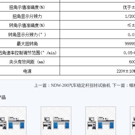
上一篇：
NDW-200汽车稳定杆扭转试验机
下一篇：
螺
产品