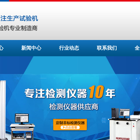
心
新闻中心
行业动态
联系我们
全