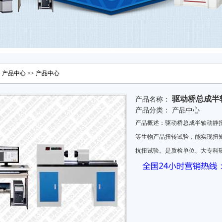
>
产品中心
>>
产品中心
驱动桥总成半
产品名称：
产品分类：
产品中心
产品概述：驱动桥总成半轴动静
等生物产品扭转试验，能实现扭
抗扭试验。是质检单位、大专科