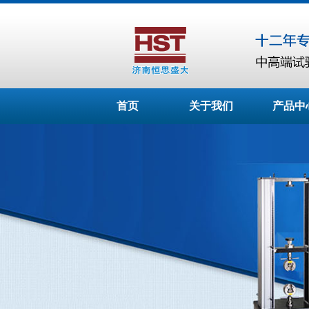
首页
关于我们
产品中