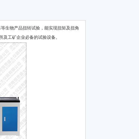
体等生物产品扭转试验，能实现扭矩及扭角
所及工矿企业必备的试验设备。