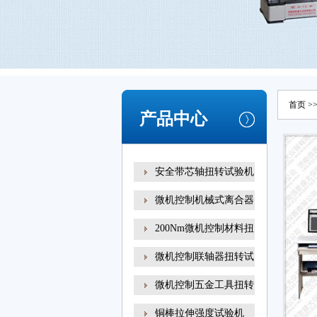
首页
>
产品中心
安全带芯轴扭转试验机
微机控制机械式离合器
200Nm微机控制材料扭
转试
微机控制联轴器扭转试
微机控制五金工具扭转
铜棒拉伸强度试验机