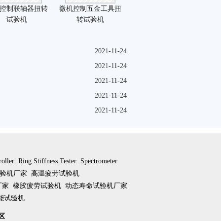
控制联轴器扭转
微机控制五金工具扭
试验机
转试验机
2021-11-24
2021-11-24
2021-11-24
2021-11-24
2021-11-24
roller
Ring Stiffness Tester
Spectrometer
验机厂家
高温疲劳试验机
厂家
橡胶疲劳试验机
动态寿命试验机厂家
能试验机
区