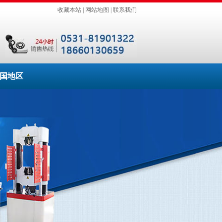
收藏本站
|
网站地图
|
联系我们
国地区