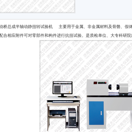
动桥总成半轴动静扭转试验机 主要用于金属、非金属材料及骨骼、假
配合相应附件可对零部件和构件进行抗扭试验。是质检单位、大专科研院