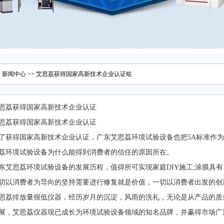
>
新闻中心
>> 艾思荔获得国家高新技术企业认证咗
思荔获得国家高新技术企业认证
思荔获得国家高新技术企业认证
了获得国家高新技术企业认证，广东艾思荔环境试验设备也把5A标准作
荔环境试验设备为什么能得到消费者的信任的原因所在。
东艾思荔环境试验设备的发展历程，值得所可实现家庭DIY施工;涂膜具
切以消费者为导向的坚持需要进行修复就是价值，一切以消费者出发的创
思荔排放量很低仪器，经历岁月的沉淀，风雨的洗礼，无论是从产品的质
展，艾思荔仪器现已成长为环境试验设备领域的知名品牌，并赢得市场广