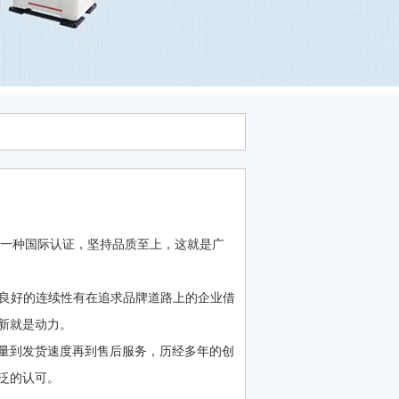
为一种国际认证，坚持品质至上，这就是广
有良好的连续性有在追求品牌道路上的企业借
新就是动力。
量到发货速度再到售后服务，历经多年的创
泛的认可。