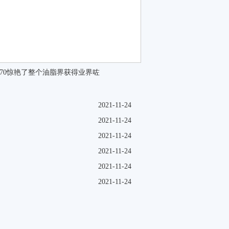
to270惊艳了整个油脂界获得业界咗
2021-11-24
2021-11-24
2021-11-24
2021-11-24
2021-11-24
2021-11-24