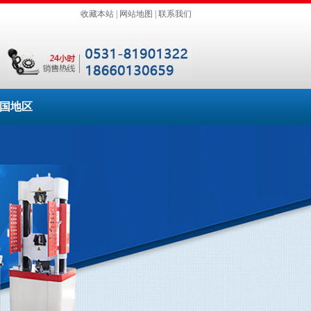
收藏本站
|
网站地图
|
联系我们
国地区