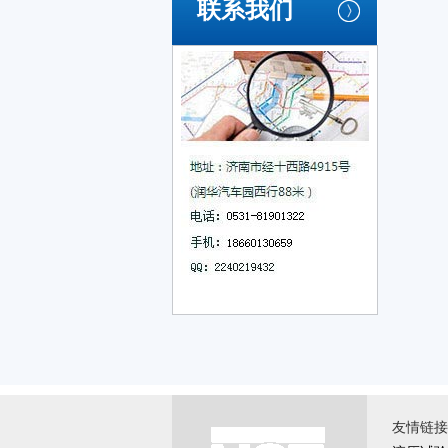
联系我们
友情链接 \