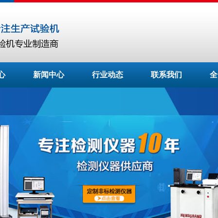
心
新闻中心
行业动态
联系我们
全