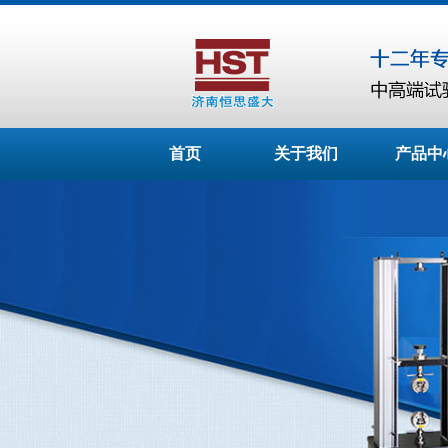
首页
关于我们
产品中