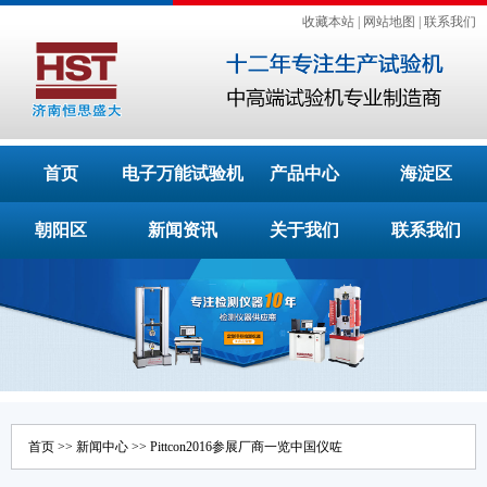
收藏本站
|
网站地图
|
联系我们
首页
电子万能试验机
产品中心
海淀区
朝阳区
新闻资讯
关于我们
联系我们
首页
>>
新闻中心
>> Pittcon2016参展厂商一览中国仪咗