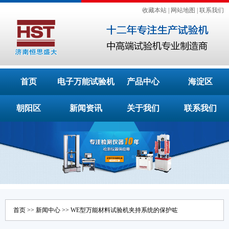
收藏本站
|
网站地图
|
联系我们
首页
电子万能试验机
产品中心
海淀区
朝阳区
新闻资讯
关于我们
联系我们
首页
>>
新闻中心
>> WE型万能材料试验机夹持系统的保护咗