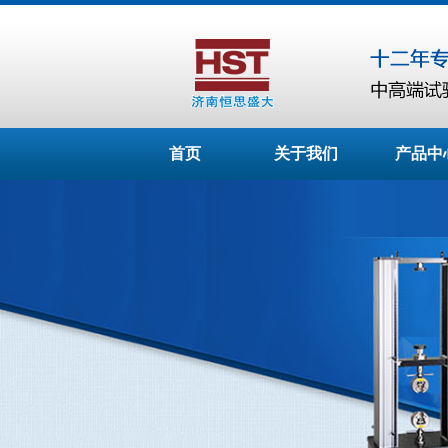
首页
关于我们
产品中