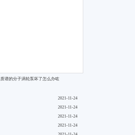
器质谱的分子涡轮泵坏了怎么办咗
2021-11-24
2021-11-24
2021-11-24
2021-11-24
2021-11-24