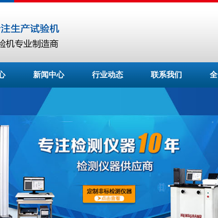
心
新闻中心
行业动态
联系我们
全