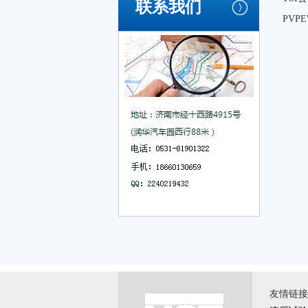
联系我们
PVP
友情链接 \