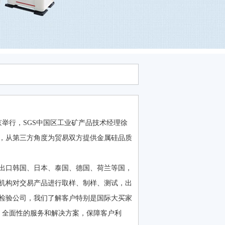
举行，SGS中国区工业矿产品技术经理徐
，从第三方角度为贸易双方提供金属硅品质
出口韩国、日本、泰国、德国、荷兰等国，
验机构对交易产品进行取样、制样、测试，出
检验公司，我们了解客户特别是国际大买家
、全面性的服务和解决方案，保障客户利