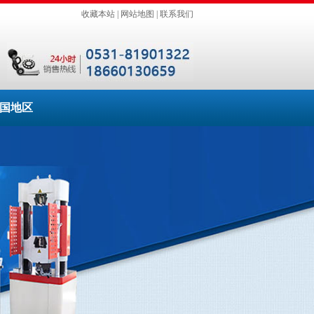
收藏本站
|
网站地图
|
联系我们
国地区