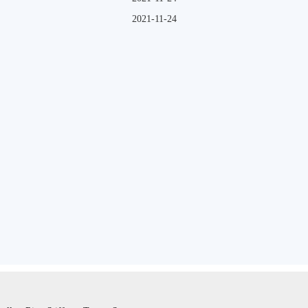
2021-11-24