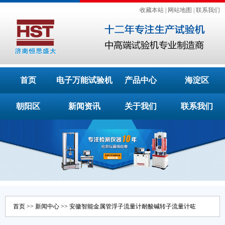
收藏本站
|
网站地图
|
联系我们
首页
电子万能试验机
产品中心
海淀区
朝阳区
新闻资讯
关于我们
联系我们
首页
>>
新闻中心
>> 安徽智能金属管浮子流量计耐酸碱转子流量计咗