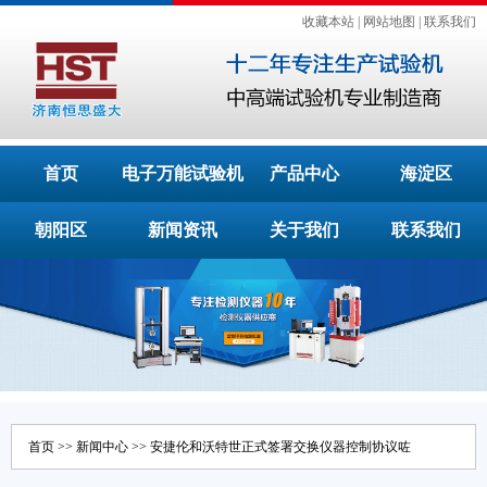
收藏本站
|
网站地图
|
联系我们
首页
电子万能试验机
产品中心
海淀区
朝阳区
新闻资讯
关于我们
联系我们
首页
>>
新闻中心
>> 安捷伦和沃特世正式签署交换仪器控制协议咗